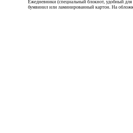
Ежедневники (специальный блокнот, удобный для 
бумвинил или ламинированный картон. На обложк