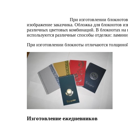
При изготовлении блокнотов 
изображение заказчика. Обложка для блокнотов из
различных цветовых комбинаций. В блокнотах на п
используются различные способы отделки: ламини
При изготовлении блокноты отличаются толщиной,
Изготовление ежедневников