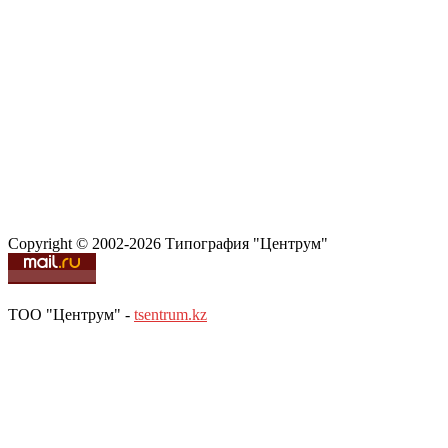
Copyright © 2002-2026 Типография "Центрум"
ТОО "Центрум" -
tsentrum.kz