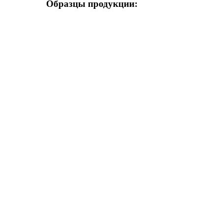
Образцы продукции: