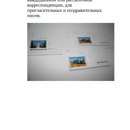
корреспонденции, для
пригласительных и поздравительных
писем.